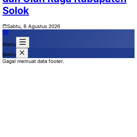
Solok
Sabtu, 8 Agustus 2026
Menu
Menu
Gagal memuat data footer.