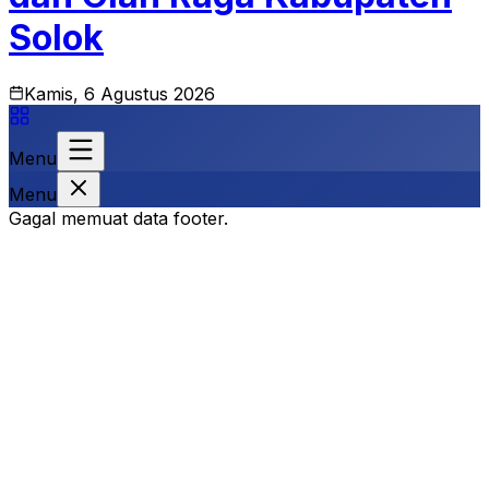
Solok
Kamis, 6 Agustus 2026
Menu
Menu
Gagal memuat data footer.